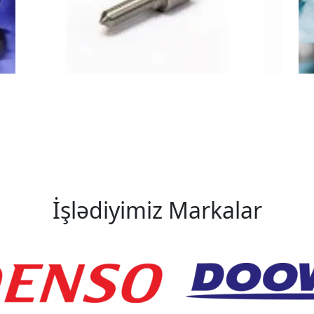
İşlədiyimiz Markalar