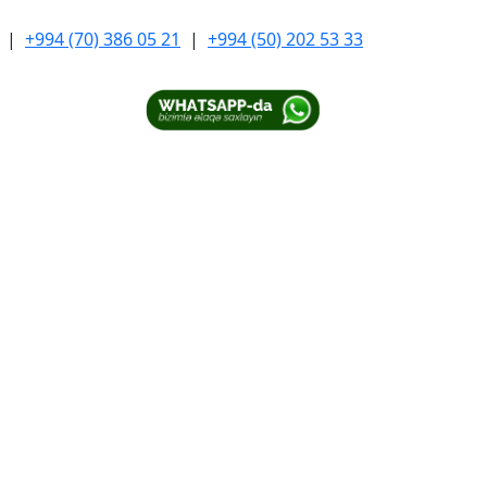
|
+994 (70) 386 05 21
|
+994 (50) 202 53 33