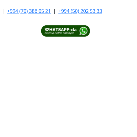
|
+994 (70) 386 05 21
|
+994 (50) 202 53 33